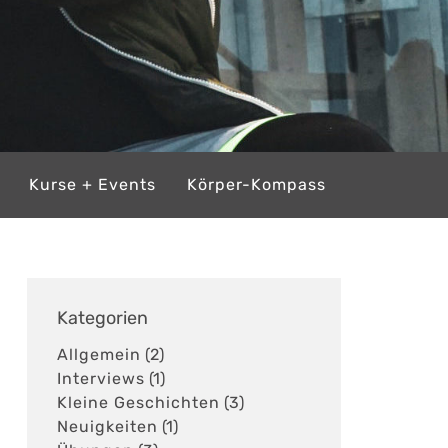
Kurse + Events
Körper-Kompass
Kategorien
Allgemein
(2)
Interviews
(1)
Kleine Geschichten
(3)
Neuigkeiten
(1)